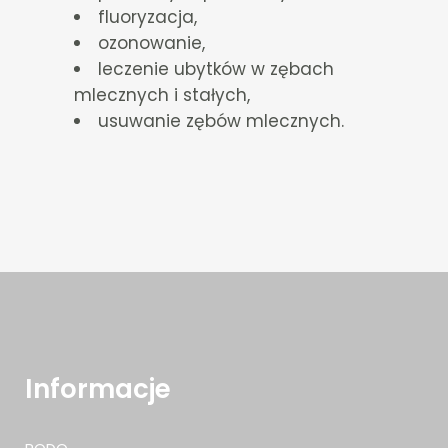
fluoryzacja,
ozonowanie,
leczenie ubytków w zębach
mlecznych i stałych,
usuwanie zębów mlecznych.
Informacje